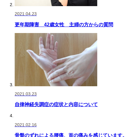
2021.04.23
更年期障害 42歳女性 主婦の方からの質問
2021.03.23
自律神経失調症の症状と内容について
2021.02.16
骨盤のずれによる腰痛、首の痛みを感じています。