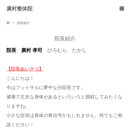
廣村整体院
院長紹介
院長紹介
院長 廣村 孝司
ひろむら たかし
【院長あいさつ】
こんにちは！
今はフットサルに夢中な分院長です。
健康で丈夫な身体があるといろいろと挑戦してみたくな
りますね。
小さな症状は身体の黄信号かもしれません。何でもご相
談ください！