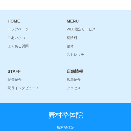
HOME
MENU
トップページ
WEB限定サービス
ごあいさつ
初診料
よくある質問
整体
ストレッチ
STAFF
店舗情報
院長紹介
店舗紹介
院長インタビュー！
アクセス
廣村整体院
廣村整体院