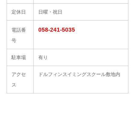
定休日
日曜・祝日
058-241-5035
電話番
号
駐車場
有り
アクセ
ドルフィンスイミングスクール敷地内
ス