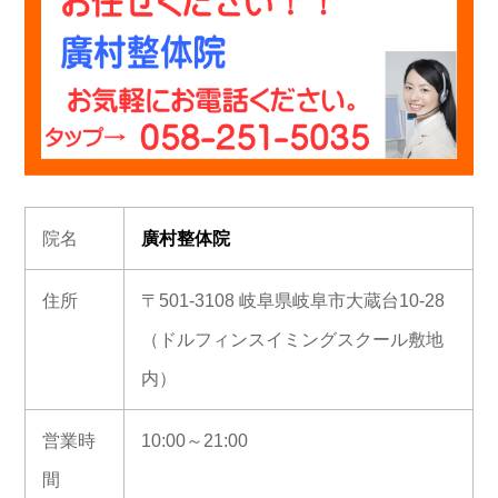
院名
廣村整体院
住所
〒501-3108 岐阜県岐阜市大蔵台10-28
（ドルフィンスイミングスクール敷地
内）
営業時
10:00～21:00
間