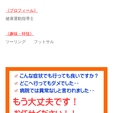
《プロフィール》
健康運動指導士
《趣味・特技》
ツーリング フットサル