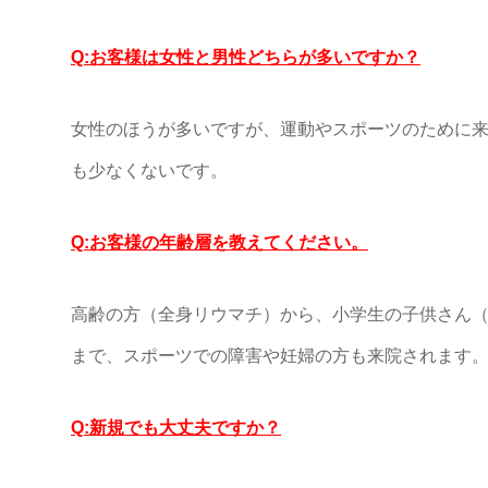
Q:お客様は女性と男性どちらが多いですか？
女性のほうが多いですが、運動やスポーツのために
も少なくないです。
Q:お客様の年齢層を教えてください。
高齢の方（全身リウマチ）から、小学生の子供さん
まで、スポーツでの障害や妊婦の方も来院されます
Q:新規でも大丈夫ですか？