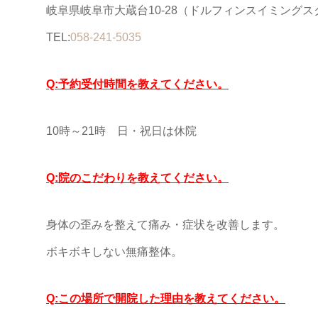
岐阜県岐阜市大蔵台10-28（ドルフィンスイミング
TEL:
058-241-5035
Q:予約受付時間を教えてください。
10時～21時 日・祝日は休院
Q:院のこだわりを教えてください。
身体の歪みを整えて痛み・症状を改善します。
ボキボキしない無痛整体。
Q:この場所で開院した理由を教えてください。