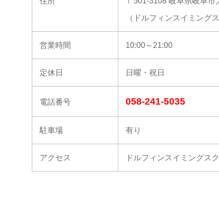
住所
〒501-3108 岐阜県岐阜市
（ドルフィンスイミング
営業時間
10:00～21:00
定休日
日曜・祝日
058-241-5035
電話番号
駐車場
有り
アクセス
ドルフィンスイミングス