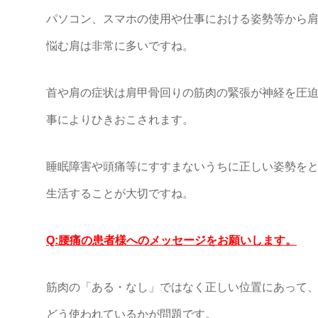
パソコン、スマホの使用や仕事における姿勢等から
悩む肩は非常に多いですね。
首や肩の症状は肩甲骨回りの筋肉の緊張が神経を圧
事によりひきおこされます。
睡眠障害や頭痛等にすすまないうちに正しい姿勢を
生活することが大切ですね。
Q:腰痛の患者様へのメッセージをお願いします。
筋肉の「ある・なし」ではなく正しい位置にあって
どう使われているかが問題です。