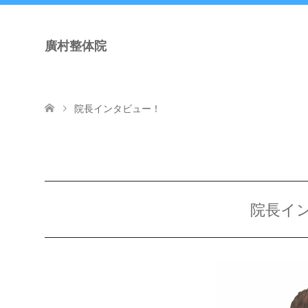
廣村整体院
院長インタビュー！
院長イ