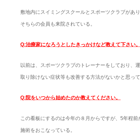
敷地内にスイミングスクールとスポーツクラブがあ
そちらの会員も来院されている。
Q:治療家になろうとしたきっかけなど教えて下さい
以前は、スポーツクラブのトレーナーをしており、
取り除けない症状等も改善する方法がないかと思っ
Q:院をいつから始めたのか教えてください。
この看板にするのは今年の８月からですが、5年程前
施術をおこなっている。