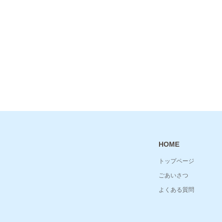
HOME
トップページ
ごあいさつ
よくある質問