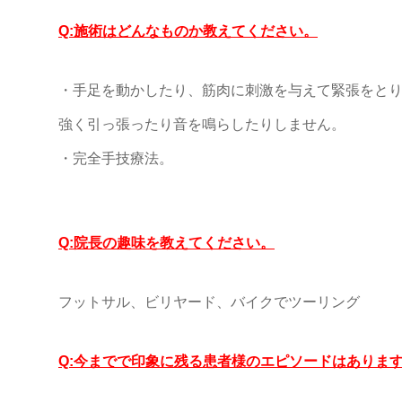
Q:施術はどんなものか教えてください。
・手足を動かしたり、筋肉に刺激を与えて緊張をと
強く引っ張ったり音を鳴らしたりしません。
・完全手技療法。
Q:院長の趣味を教えてください。
フットサル、ビリヤード、バイクでツーリング
Q:今までで印象に残る患者様のエピソードはありま