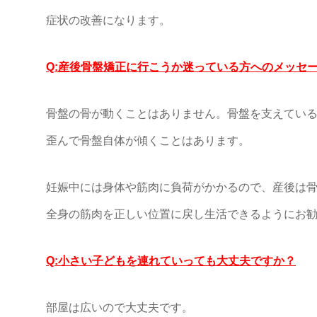
症状の改善になります。
Q:産後骨盤矯正に行こうか迷っている方へのメッセ
骨盤の骨が動くことはありません。骨盤を支えてい
歪んで骨盤自体が傾くことはあります。
妊娠中には身体や筋肉に負荷がかかるので、産後は
全身の筋肉を正しい位置に戻し
生活できるようにお
Q:小さい子どもを連れていっても大丈夫ですか？
部屋は広いので大丈夫です。