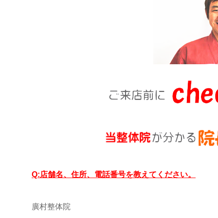
Q:店舗名、住所、電話番号を教えてください。
廣村整体院