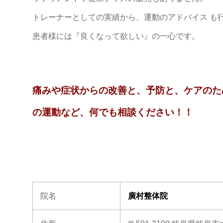
トレーナーとしての実績から、運動のアドバイス も
患者様には『良くなって欲しい』の一心です。
痛みや症状からの改善と、予防と、ケアのた
の運動など、何でも相談ください！！
院名
廣村整体院