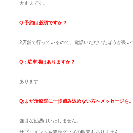
大丈夫です。
Q:予約は必須ですか？
2店舗で行っているので、電話いただいたほうが良い
Q：駐車場はありますか？
あります
Q:まだ治療院に一歩踏み込めない方へメッセージを
強引な勧誘はいたしません。
サプリメントや健康グッズの販売もありません。