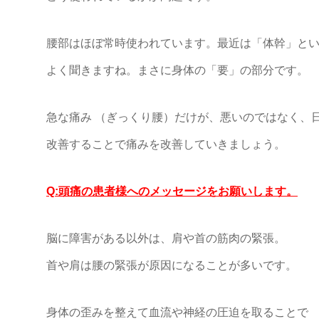
腰部はほぼ常時使われています。最近は「体幹」と
よく聞きますね。まさに身体の「要」の部分です。
急な痛み （ぎっくり腰）だけが、悪いのではなく、
改善することで痛みを改善していきましょう。
Q:頭痛の患者様へのメッセージをお願いします。
脳に障害がある以外は、肩や首の筋肉の緊張。
首や肩は腰の緊張が原因になることが多いです。
身体の歪みを整えて血流や神経の圧迫を取ることで